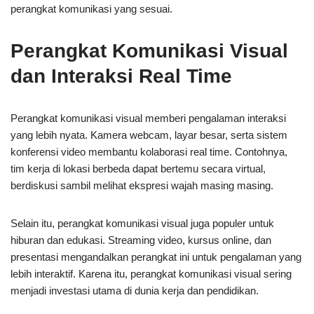
perangkat komunikasi yang sesuai.
Perangkat Komunikasi Visual
dan Interaksi Real Time
Perangkat komunikasi visual memberi pengalaman interaksi
yang lebih nyata. Kamera webcam, layar besar, serta sistem
konferensi video membantu kolaborasi real time. Contohnya,
tim kerja di lokasi berbeda dapat bertemu secara virtual,
berdiskusi sambil melihat ekspresi wajah masing masing.
Selain itu, perangkat komunikasi visual juga populer untuk
hiburan dan edukasi. Streaming video, kursus online, dan
presentasi mengandalkan perangkat ini untuk pengalaman yang
lebih interaktif. Karena itu, perangkat komunikasi visual sering
menjadi investasi utama di dunia kerja dan pendidikan.