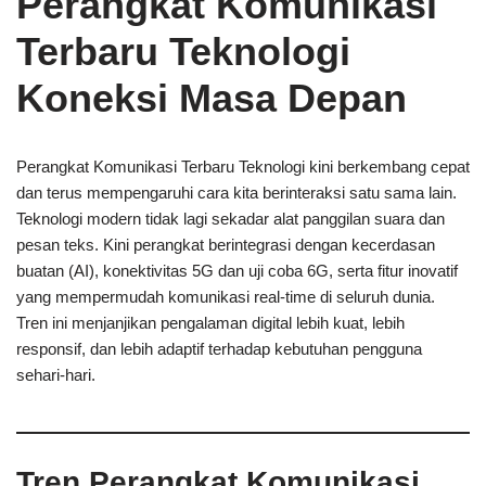
Perangkat Komunikasi
Terbaru Teknologi
Koneksi Masa Depan
Perangkat Komunikasi Terbaru Teknologi kini berkembang cepat
dan terus mempengaruhi cara kita berinteraksi satu sama lain.
Teknologi modern tidak lagi sekadar alat panggilan suara dan
pesan teks. Kini perangkat berintegrasi dengan kecerdasan
buatan (AI), konektivitas 5G dan uji coba 6G, serta fitur inovatif
yang mempermudah komunikasi real‑time di seluruh dunia.
Tren ini menjanjikan pengalaman digital lebih kuat, lebih
responsif, dan lebih adaptif terhadap kebutuhan pengguna
sehari‑hari.
Tren Perangkat Komunikasi