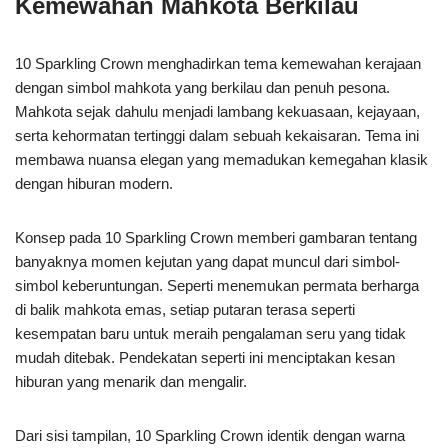
Kemewahan Mahkota Berkilau
10 Sparkling Crown menghadirkan tema kemewahan kerajaan
dengan simbol mahkota yang berkilau dan penuh pesona.
Mahkota sejak dahulu menjadi lambang kekuasaan, kejayaan,
serta kehormatan tertinggi dalam sebuah kekaisaran. Tema ini
membawa nuansa elegan yang memadukan kemegahan klasik
dengan hiburan modern.
Konsep pada 10 Sparkling Crown memberi gambaran tentang
banyaknya momen kejutan yang dapat muncul dari simbol-
simbol keberuntungan. Seperti menemukan permata berharga
di balik mahkota emas, setiap putaran terasa seperti
kesempatan baru untuk meraih pengalaman seru yang tidak
mudah ditebak. Pendekatan seperti ini menciptakan kesan
hiburan yang menarik dan mengalir.
Dari sisi tampilan, 10 Sparkling Crown identik dengan warna