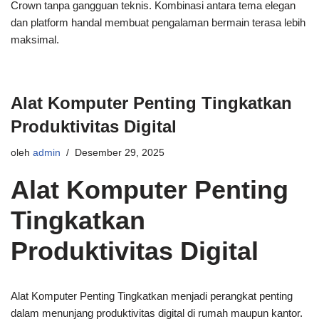
Crown tanpa gangguan teknis. Kombinasi antara tema elegan
dan platform handal membuat pengalaman bermain terasa lebih
maksimal.
Alat Komputer Penting Tingkatkan
Produktivitas Digital
oleh
admin
Desember 29, 2025
Alat Komputer Penting
Tingkatkan
Produktivitas Digital
Alat Komputer Penting Tingkatkan menjadi perangkat penting
dalam menunjang produktivitas digital di rumah maupun kantor.