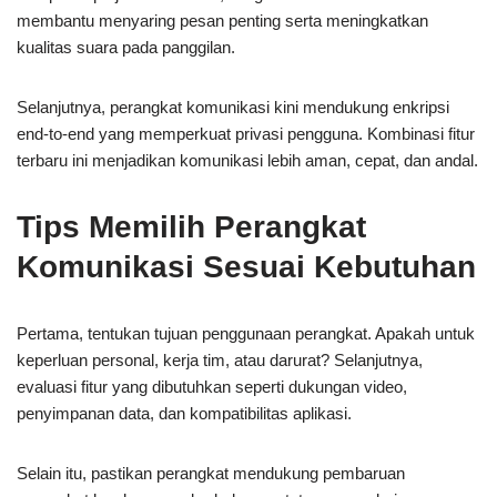
membantu menyaring pesan penting serta meningkatkan
kualitas suara pada panggilan.
Selanjutnya, perangkat komunikasi kini mendukung enkripsi
end-to-end yang memperkuat privasi pengguna. Kombinasi fitur
terbaru ini menjadikan komunikasi lebih aman, cepat, dan andal.
Tips Memilih Perangkat
Komunikasi Sesuai Kebutuhan
Pertama, tentukan tujuan penggunaan perangkat. Apakah untuk
keperluan personal, kerja tim, atau darurat? Selanjutnya,
evaluasi fitur yang dibutuhkan seperti dukungan video,
penyimpanan data, dan kompatibilitas aplikasi.
Selain itu, pastikan perangkat mendukung pembaruan