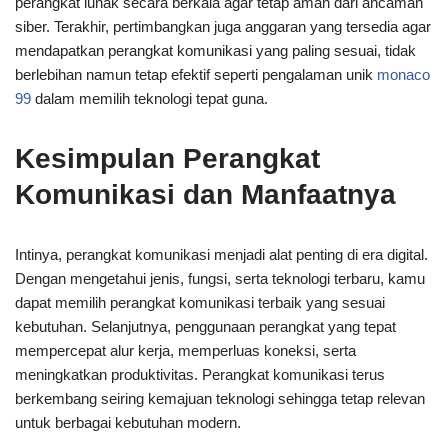
perangkat lunak secara berkala agar tetap aman dari ancaman
siber. Terakhir, pertimbangkan juga anggaran yang tersedia agar
mendapatkan perangkat komunikasi yang paling sesuai, tidak
berlebihan namun tetap efektif seperti pengalaman unik
monaco
99
dalam memilih teknologi tepat guna.
Kesimpulan Perangkat
Komunikasi dan Manfaatnya
Intinya, perangkat komunikasi menjadi alat penting di era digital.
Dengan mengetahui jenis, fungsi, serta teknologi terbaru, kamu
dapat memilih perangkat komunikasi terbaik yang sesuai
kebutuhan. Selanjutnya, penggunaan perangkat yang tepat
mempercepat alur kerja, memperluas koneksi, serta
meningkatkan produktivitas. Perangkat komunikasi terus
berkembang seiring kemajuan teknologi sehingga tetap relevan
untuk berbagai kebutuhan modern.