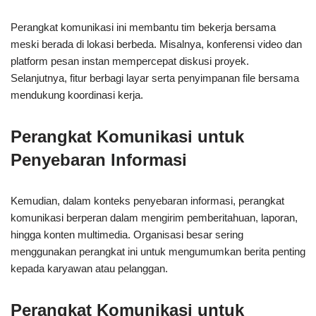
Perangkat komunikasi ini membantu tim bekerja bersama
meski berada di lokasi berbeda. Misalnya, konferensi video dan
platform pesan instan mempercepat diskusi proyek.
Selanjutnya, fitur berbagi layar serta penyimpanan file bersama
mendukung koordinasi kerja.
Perangkat Komunikasi untuk
Penyebaran Informasi
Kemudian, dalam konteks penyebaran informasi, perangkat
komunikasi berperan dalam mengirim pemberitahuan, laporan,
hingga konten multimedia. Organisasi besar sering
menggunakan perangkat ini untuk mengumumkan berita penting
kepada karyawan atau pelanggan.
Perangkat Komunikasi untuk