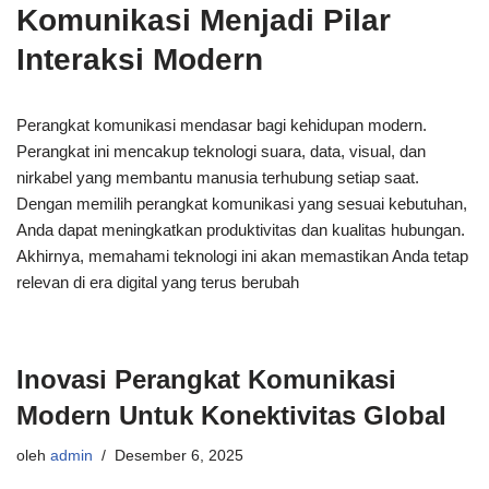
Komunikasi Menjadi Pilar
Interaksi Modern
Perangkat komunikasi mendasar bagi kehidupan modern.
Perangkat ini mencakup teknologi suara, data, visual, dan
nirkabel yang membantu manusia terhubung setiap saat.
Dengan memilih perangkat komunikasi yang sesuai kebutuhan,
Anda dapat meningkatkan produktivitas dan kualitas hubungan.
Akhirnya, memahami teknologi ini akan memastikan Anda tetap
relevan di era digital yang terus berubah
Inovasi Perangkat Komunikasi
Modern Untuk Konektivitas Global
oleh
admin
Desember 6, 2025