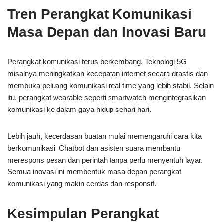
Tren Perangkat Komunikasi
Masa Depan dan Inovasi Baru
Perangkat komunikasi terus berkembang. Teknologi 5G
misalnya meningkatkan kecepatan internet secara drastis dan
membuka peluang komunikasi real time yang lebih stabil. Selain
itu, perangkat wearable seperti smartwatch mengintegrasikan
komunikasi ke dalam gaya hidup sehari hari.
Lebih jauh, kecerdasan buatan mulai memengaruhi cara kita
berkomunikasi. Chatbot dan asisten suara membantu
merespons pesan dan perintah tanpa perlu menyentuh layar.
Semua inovasi ini membentuk masa depan perangkat
komunikasi yang makin cerdas dan responsif.
Kesimpulan Perangkat