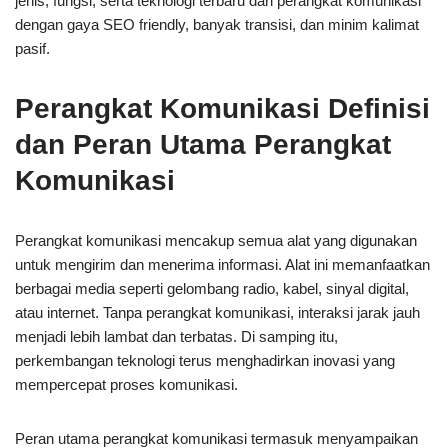
jenis, fungsi, serta teknologi terbaru dari perangkat komunikasi
dengan gaya SEO friendly, banyak transisi, dan minim kalimat
pasif.
Perangkat Komunikasi Definisi
dan Peran Utama Perangkat
Komunikasi
Perangkat komunikasi mencakup semua alat yang digunakan
untuk mengirim dan menerima informasi. Alat ini memanfaatkan
berbagai media seperti gelombang radio, kabel, sinyal digital,
atau internet. Tanpa perangkat komunikasi, interaksi jarak jauh
menjadi lebih lambat dan terbatas. Di samping itu,
perkembangan teknologi terus menghadirkan inovasi yang
mempercepat proses komunikasi.
Peran utama perangkat komunikasi termasuk menyampaikan