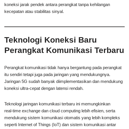
koneksi jarak pendek antara perangkat tanpa kehilangan
kecepatan atau stabilitas sinyal.
Teknologi Koneksi Baru
Perangkat Komunikasi Terbaru
Perangkat komunikasi tidak hanya bergantung pada perangkat
itu sendiri tetapi juga pada jaringan yang mendukungnya.
Jaringan 5G sudah banyak diimplementasikan dan mendukung
koneksi ultra‑cepat dengan latensi rendah.
Teknologi jaringan komunikasi terbaru ini memungkinkan
real‑time exchange dan cloud computing lebih efisien, serta
mendukung sistem komunikasi otomatis yang lebih kompleks
seperti Internet of Things (IoT) dan sistem komunikasi antar