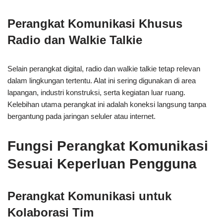
Perangkat Komunikasi Khusus
Radio dan Walkie Talkie
Selain perangkat digital, radio dan walkie talkie tetap relevan
dalam lingkungan tertentu. Alat ini sering digunakan di area
lapangan, industri konstruksi, serta kegiatan luar ruang.
Kelebihan utama perangkat ini adalah koneksi langsung tanpa
bergantung pada jaringan seluler atau internet.
Fungsi Perangkat Komunikasi
Sesuai Keperluan Pengguna
Perangkat Komunikasi untuk
Kolaborasi Tim