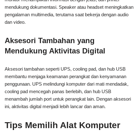
mendukung dokumentasi. Speaker atau headset meningkatkan
pengalaman multimedia, terutama saat bekerja dengan audio
dan video.
Aksesori Tambahan yang
Mendukung Aktivitas Digital
Aksesori tambahan seperti UPS, cooling pad, dan hub USB
membantu menjaga keamanan perangkat dan kenyamanan
penggunaan. UPS melindungi komputer dari mati mendadak,
cooling pad mencegah panas berlebih, dan hub USB
menambah jumlah port untuk perangkat lain. Dengan aksesori
ini, aktivitas digital menjadi lebih lancar dan aman.
Tips Memilih Alat Komputer