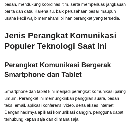
pesan, mendukung koordinasi tim, serta memperluas jangkauan
berita dan data. Karena itu, baik perusahaan besar maupun
usaha kecil wajib memahami pilihan perangkat yang tersedia.
Jenis Perangkat Komunikasi
Populer Teknologi Saat Ini
Perangkat Komunikasi Bergerak
Smartphone dan Tablet
Smartphone dan tablet kini menjadi perangkat komunikasi paling
umum. Perangkat ini memungkinkan panggilan suara, pesan
teks, email, aplikasi konferensi video, serta akses internet.
Dengan hadirnya aplikasi komunikasi canggih, pengguna dapat
terhubung kapan saja dan di mana saja.