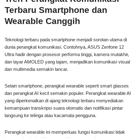
Terbaru Smartphone dan
Wearable Canggih
Teknologi terbaru pada smartphone menjadi sorotan utama di
dunia perangkat komunikasi. Contohnya, ASUS Zenfone 12
Ultra hadir dengan prosesor performa tinggi, kamera mutakhir,
dan layar AMOLED yang tajam, menjadikan komunikasi visual
dan multimedia semakin lancar.
Selain smartphone, perangkat wearable seperti smart glasses
dan perangkat AI kecil semakin populer. Perangkat wearable AI
yang diperkenalkan di ajang teknologi terbaru menyediakan
kemampuan transkripsi suara otomatis dan notifikasi pintar
langsung ke telinga atau kacamata pengguna.
Perangkat wearable ini memperluas fungsi komunikasi tidak