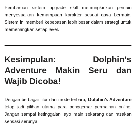
Pembaruan sistem upgrade skill memungkinkan pemain
menyesuaikan kemampuan karakter sesuai gaya bermain.
Sistem ini memberi kebebasan lebih besar dalam strategi untuk
memenangkan setiap level.
Kesimpulan: Dolphin’s
Adventure Makin Seru dan
Wajib Dicoba!
Dengan berbagai fitur dan mode terbaru,
Dolphin’s Adventure
tetap jadi pilihan utama para penggemar permainan online.
Jangan sampai ketinggalan, ayo main sekarang dan rasakan
sensasi serunya!