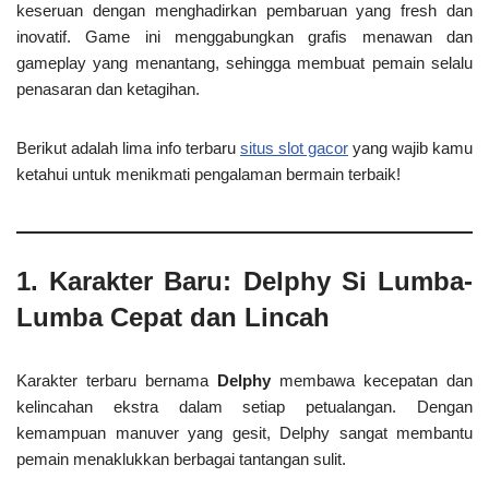
keseruan dengan menghadirkan pembaruan yang fresh dan
inovatif. Game ini menggabungkan grafis menawan dan
gameplay yang menantang, sehingga membuat pemain selalu
penasaran dan ketagihan.
Berikut adalah lima info terbaru
situs slot gacor
yang wajib kamu
ketahui untuk menikmati pengalaman bermain terbaik!
1. Karakter Baru: Delphy Si Lumba-
Lumba Cepat dan Lincah
Karakter terbaru bernama
Delphy
membawa kecepatan dan
kelincahan ekstra dalam setiap petualangan. Dengan
kemampuan manuver yang gesit, Delphy sangat membantu
pemain menaklukkan berbagai tantangan sulit.