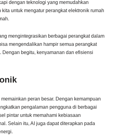
engkapi dengan teknologi yang memudahkan
 kita untuk mengatur perangkat elektronik rumah
umah.
yang mengintegrasikan berbagai perangkat dalam
a bisa mengendalikan hampir semua perangkat
n. Dengan begitu, kenyamanan dan efisiensi
onik
(AI) memainkan peran besar. Dengan kemampuan
ingkatkan pengalaman pengguna di berbagai
nsel pintar untuk memahami kebiasaan
 Selain itu, AI juga dapat diterapkan pada
nergi.