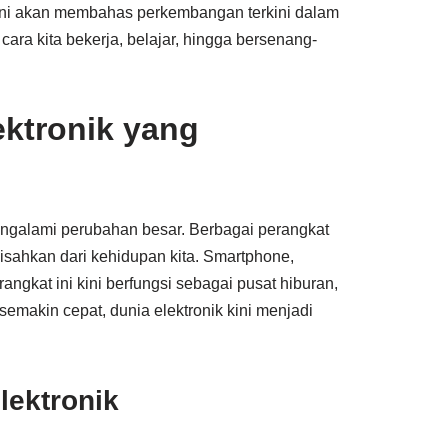
 ini akan membahas perkembangan terkini dalam
ra kita bekerja, belajar, hingga bersenang-
ktronik yang
mengalami perubahan besar. Berbagai perangkat
isahkan dari kehidupan kita. Smartphone,
rangkat ini kini berfungsi sebagai pusat hiburan,
semakin cepat, dunia elektronik kini menjadi
lektronik