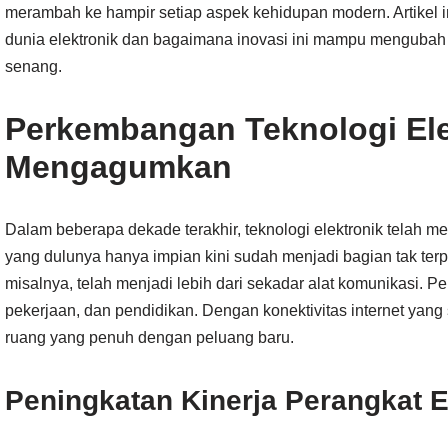
merambah ke hampir setiap aspek kehidupan modern. Artikel
dunia elektronik dan bagaimana inovasi ini mampu mengubah ca
senang.
Perkembangan Teknologi Ele
Mengagumkan
Dalam beberapa dekade terakhir, teknologi elektronik telah 
yang dulunya hanya impian kini sudah menjadi bagian tak terp
misalnya, telah menjadi lebih dari sekadar alat komunikasi. Pe
pekerjaan, dan pendidikan. Dengan konektivitas internet yang 
ruang yang penuh dengan peluang baru.
Peningkatan Kinerja Perangkat E